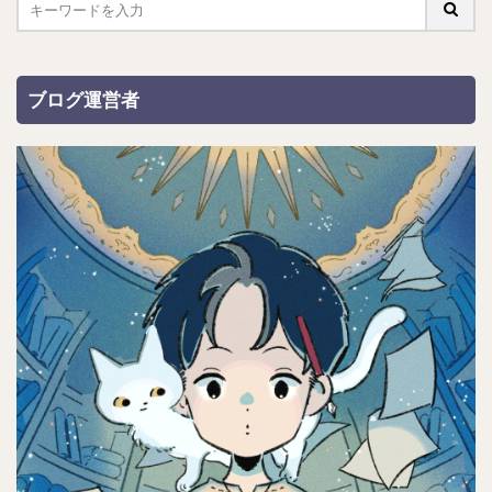
ブログ運営者