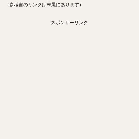
（参考書のリンクは末尾にあります）
スポンサーリンク