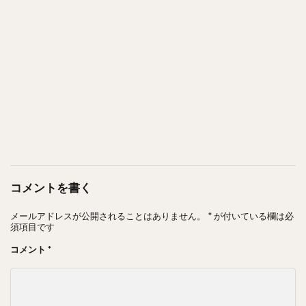
コメントを書く
メールアドレスが公開されることはありません。
*
が付いている欄は必
須項目です
コメント
*