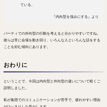
ている。
『内向型を強みにする』より
パーティでの外向型の行動を考えると分かりやすいですね。
彼らは常に会場を動き回り、いろんな人といろんな話をする
ことを好む傾向にあります。
おわりに
ということで、今回は内向型と外向型の違いについて軽くご
説明しました。
私が集団でのコミュニケーションが苦手で、疲れやすい理由
がはっきりした気がします。