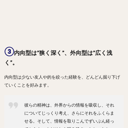
③
内向型は”狭く深く”、外向型は”広く浅
く”。
内向型は少ない友人や的を絞った経験を、どんどん掘り下げ
ていくことを好みます。
彼らの精神は、外界からの情報を吸収し、それ
についてじっくり考え、さらにそれをふくらま
せる。そして、情報を取りこんでずいぶん経っ