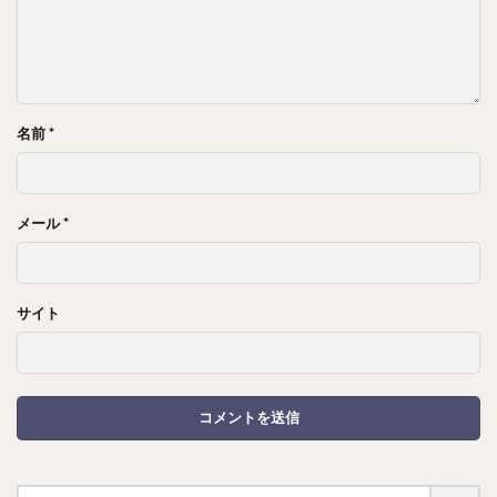
名前
*
メール
*
サイト