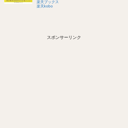
楽天ブックス
楽天kobo
スポンサーリンク