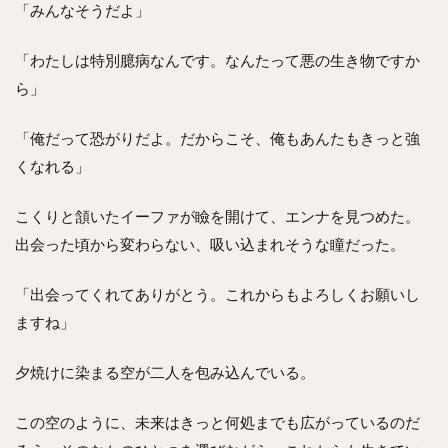
「みんなそうだよ」
「わたしは特別臆病なんです。なんたって悪の生き物ですか
ら」
「俺だって恐がりだよ。だからこそ、俺もあんたもきっと強
くなれる」
こくりと頷いたイーファが瞼を開けて、エンナを見つめた。
出会った頃から変わらない、吸い込まれそうな瞳だった。
「出会ってくれてありがとう。これからもよろしくお願いし
ますね」
夕焼けに染まる空が二人を包み込んでいる。
この空のように、未来はきっと何処までも広がっているのだ