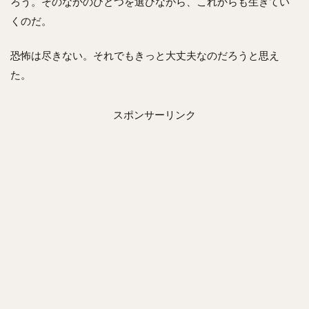
ろう。そのなかのひとつを選びながら、これからも生きてい
くのだ。
恐怖は尽きない。それでもきっと大丈夫なのだろうと思え
た。
スポンサーリンク