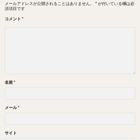
メールアドレスが公開されることはありません。
*
が付いている欄は必
須項目です
コメント
*
名前
*
メール
*
サイト