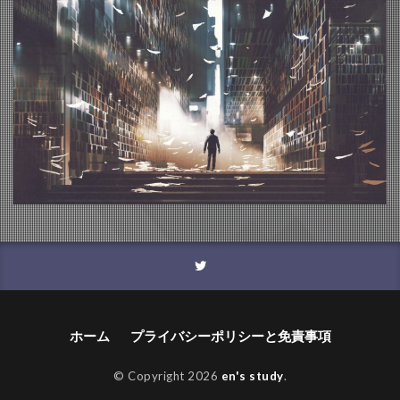
ホーム
プライバシーポリシーと免責事項
© Copyright 2026
en's study
.