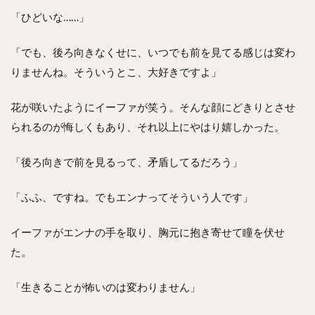
「ひどいな……」
「でも、後ろ向きなくせに、いつでも前を見てる感じは変わ
りませんね。そういうとこ、大好きですよ」
花が咲いたようにイーファが笑う。そんな顔にどきりとさせ
られるのが悔しくもあり、それ以上にやはり嬉しかった。
「後ろ向きで前を見るって、矛盾してるだろう」
「ふふ、ですね。でもエンナってそういう人です」
イーファがエンナの手を取り、胸元に抱き寄せて瞳を伏せ
た。
「生きることが怖いのは変わりません」