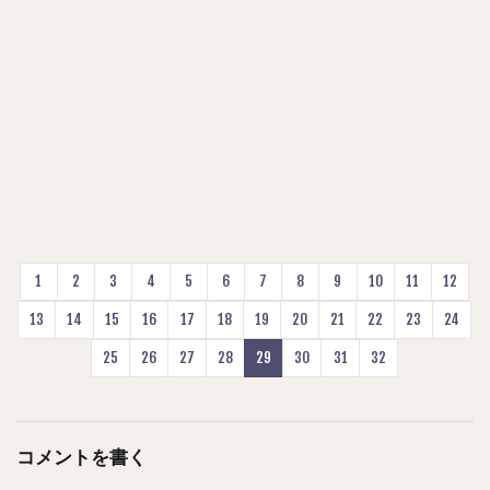
1
2
3
4
5
6
7
8
9
10
11
12
13
14
15
16
17
18
19
20
21
22
23
24
25
26
27
28
29
30
31
32
コメントを書く